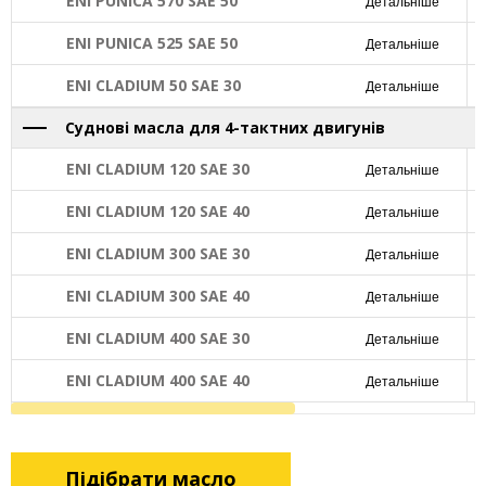
ENI PUNICA 570 SAE 50
Детальніше
ENI PUNICA 525 SAE 50
Детальніше
ENI CLADIUM 50 SAE 30
Детальніше
Суднові масла для 4-тактних двигунів
ENI CLADIUM 120 SAE 30
Детальніше
ENI CLADIUM 120 SAE 40
Детальніше
ENI CLADIUM 300 SAE 30
Детальніше
ENI CLADIUM 300 SAE 40
Детальніше
ENI CLADIUM 400 SAE 30
Детальніше
ENI CLADIUM 400 SAE 40
Детальніше
Підібрати масло