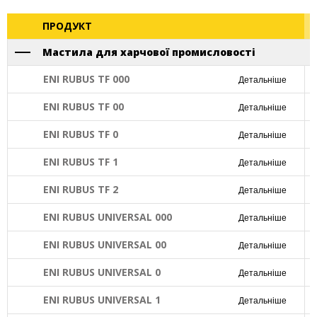
ПРОДУКТ
Мастила для харчової промисловості
ENI RUBUS TF 000
Детальніше
ENI RUBUS TF 00
Детальніше
ENI RUBUS TF 0
Детальніше
ENI RUBUS TF 1
Детальніше
ENI RUBUS TF 2
Детальніше
ENI RUBUS UNIVERSAL 000
Детальніше
ENI RUBUS UNIVERSAL 00
Детальніше
ENI RUBUS UNIVERSAL 0
Детальніше
ENI RUBUS UNIVERSAL 1
Детальніше