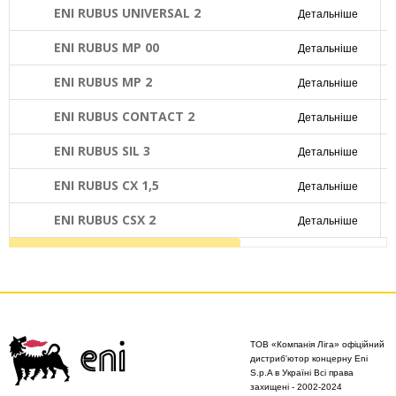
ENI RUBUS UNIVERSAL 2
Детальніше
ENI RUBUS MP 00
Детальніше
ENI RUBUS MP 2
Детальніше
ENI RUBUS CONTACT 2
Детальніше
ENI RUBUS SIL 3
Детальніше
ENI RUBUS CX 1,5
Детальніше
ENI RUBUS CSX 2
Детальніше
ТОВ «Компанія Ліга» офіційний
дистриб'ютор концерну Eni
S.p.A в Україні Всі права
захищені - 2002-2024