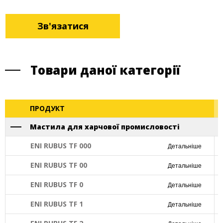
Зв'язатися
Товари даної категорії
ПРОДУКТ
Мастила для харчової промисловості
ENI RUBUS TF 000
Детальніше
ENI RUBUS TF 00
Детальніше
ENI RUBUS TF 0
Детальніше
ENI RUBUS TF 1
Детальніше