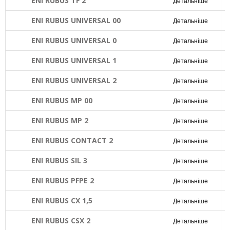
ENI RUBUS TF 2
Детальніше
ENI RUBUS UNIVERSAL 00
Детальніше
ENI RUBUS UNIVERSAL 0
Детальніше
ENI RUBUS UNIVERSAL 1
Детальніше
ENI RUBUS UNIVERSAL 2
Детальніше
ENI RUBUS MP 00
Детальніше
ENI RUBUS MP 2
Детальніше
ENI RUBUS CONTACT 2
Детальніше
ENI RUBUS SIL 3
Детальніше
ENI RUBUS PFPE 2
Детальніше
ENI RUBUS CX 1,5
Детальніше
ENI RUBUS CSX 2
Детальніше