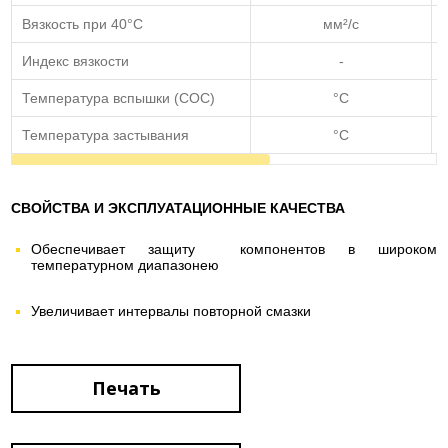
Вязкость при 40°C
мм²/с
Индекс вязкости
-
Температура вспышки (COC)
°C
Температура застывания
°C
СВОЙСТВА И ЭКСПЛУАТАЦИОННЫЕ КАЧЕСТВА
Обеспечивает защиту компонентов в широком
температурном диапазонею
Увеличивает интервалы повторной смазки
Печать