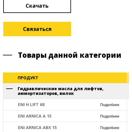
Скачать
Связаться
Товары данной категории
ПРОДУКТ
Гидравлические масла для лифтов,
аммортизаторов, вилок
ENI H LIFT 68
Подробнее
ENI ARNICA A 15
Подробнее
ENI ARNICA ABX 15
Подробнее