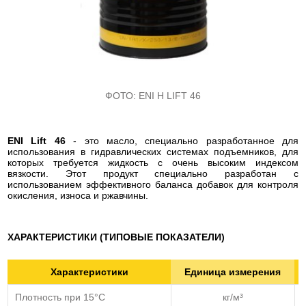
ФОТО:
ENI H LIFT 46
ENI Lift 46
- это масло, специально разработанное для
использования в гидравлических системах подъемников, для
которых требуется жидкость с очень высоким индексом
вязкости. Этот продукт специально разработан с
использованием эффективного баланса добавок для контроля
окисления, износа и ржавчины.
ХАРАКТЕРИСТИКИ (ТИПОВЫЕ ПОКАЗАТЕЛИ)
Характеристики
Единица измерения
Плотность при 15°С
кг/м³