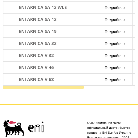
ENI ARNICA SA 12 WLS
Подробнее
ENI ARNICA SA 12
Подробнее
ENI ARNICA SA 19
Подробнее
ENI ARNICA SA 32
Подробнее
ENI ARNICA V 32
Подробнее
ENI ARNICA V 46
Подробнее
ENI ARNICA V 68
Подробнее
ООО «Компания Лига»
официальный дистрибьютор
концерна Eni S.p.A в Украине
Все права защищены - 2002-