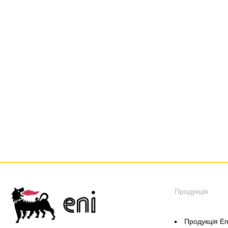
Продукція
Продукція En