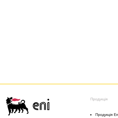
Продукція
Продукція En