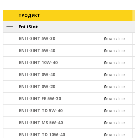
ПРОДУКТ
Eni iSint
ENI I-SINT 5W-30
Детальніше
ENI I-SINT 5W-40
Детальніше
ENI I-SINT 10W-40
Детальніше
ENI I-SINT 0W-40
Детальніше
ENI I-SINT 0W-20
Детальніше
ENI I-SINT FE 5W-30
Детальніше
ENI I-SINT TD 5W-40
Детальніше
ENI I-SINT MS 5W-40
Детальніше
ENI I-SINT TD 10W-40
Детальніше