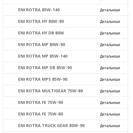
ENI ROTRA 85W-140
Детальніше
ENI ROTRA HY 80W-90
Детальніше
ENI ROTRA HY DB 80W
Детальніше
ENI ROTRA MP 80W-90
Детальніше
ENI ROTRA MP 85W-140
Детальніше
ENI ROTRA MP DB 85W-90
Детальніше
ENI ROTRA MPS 85W-90
Детальніше
ENI ROTRA MULTIGEAR 75W-80
Детальніше
ENI ROTRA FE 75W-90
Детальніше
ENI ROTRA FE 75W-80
Детальніше
ENI ROTRA TRUCK GEAR 80W-90
Детальніше