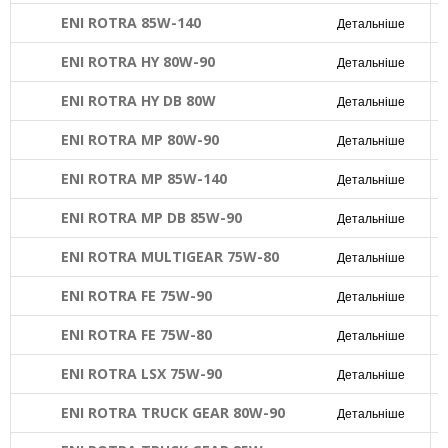
ENI ROTRA 85W-140
Детальніше
ENI ROTRA HY 80W-90
Детальніше
ENI ROTRA HY DB 80W
Детальніше
ENI ROTRA MP 80W-90
Детальніше
ENI ROTRA MP 85W-140
Детальніше
ENI ROTRA MP DB 85W-90
Детальніше
ENI ROTRA MULTIGEAR 75W-80
Детальніше
ENI ROTRA FE 75W-90
Детальніше
ENI ROTRA FE 75W-80
Детальніше
ENI ROTRA LSX 75W-90
Детальніше
ENI ROTRA TRUCK GEAR 80W-90
Детальніше