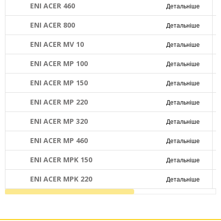
ENI ACER 460
Детальніше
ENI ACER 800
Детальніше
ENI ACER MV 10
Детальніше
ENI ACER MP 100
Детальніше
ENI ACER MP 150
Детальніше
ENI ACER MP 220
Детальніше
ENI ACER MP 320
Детальніше
ENI ACER MP 460
Детальніше
ENI ACER MPK 150
Детальніше
ENI ACER MPK 220
Детальніше