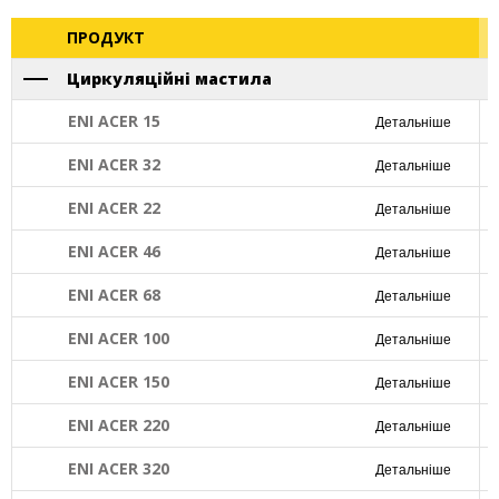
ПРОДУКТ
Циркуляційні мастила
ENI ACER 15
Детальніше
ENI ACER 32
Детальніше
ENI ACER 22
Детальніше
ENI ACER 46
Детальніше
ENI ACER 68
Детальніше
ENI ACER 100
Детальніше
ENI ACER 150
Детальніше
ENI ACER 220
Детальніше
ENI ACER 320
Детальніше