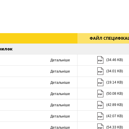
ФАЙЛ СПЕЦИФІКАЦ
 вилок
Скачати (34.46 K
(34.46 KB)
Детальніше
Скачати (34.01 K
(34.01 KB)
Детальніше
Скачати (19.14 K
(19.14 KB)
Детальніше
Скачати (50.08 K
(50.08 KB)
Детальніше
Скачати (42.89 K
(42.89 KB)
Детальніше
Скачати (42.07 K
(42.07 KB)
Детальніше
Скачати (54.33 K
(54.33 KB)
Детальніше
Скачати (53.95 K