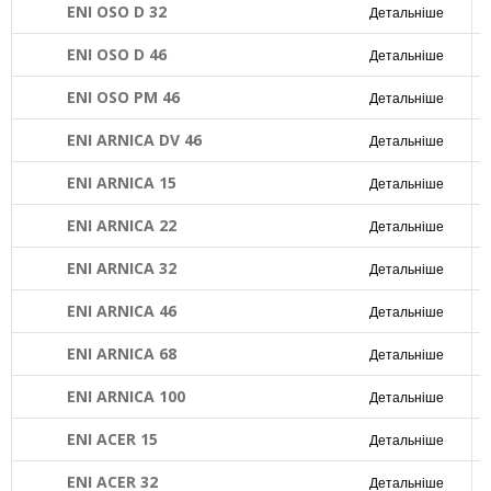
ENI OSO D 32
Детальніше
ENI OSO D 46
Детальніше
ENI OSO PM 46
Детальніше
ENI ARNICA DV 46
Детальніше
ENI ARNICA 15
Детальніше
ENI ARNICA 22
Детальніше
ENI ARNICA 32
Детальніше
ENI ARNICA 46
Детальніше
ENI ARNICA 68
Детальніше
ENI ARNICA 100
Детальніше
ENI ACER 15
Детальніше
ENI ACER 32
Детальніше