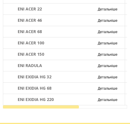
ENI ACER 22
Детальніше
ENI ACER 46
Детальніше
ENI ACER 68
Детальніше
ENI ACER 100
Детальніше
ENI ACER 150
Детальніше
ENI RADULA
Детальніше
ENI EXIDIA HG 32
Детальніше
ENI EXIDIA HG 68
Детальніше
ENI EXIDIA HG 220
Детальніше