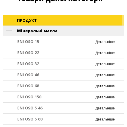
ПРОДУКТ
Мінеральні масла
ENI OSO 15
Детальніше
ENI OSO 22
Детальніше
ENI OSO 32
Детальніше
ENI OSO 46
Детальніше
ENI OSO 68
Детальніше
ENI OSO 150
Детальніше
ENI OSO S 46
Детальніше
ENI OSO S 68
Детальніше