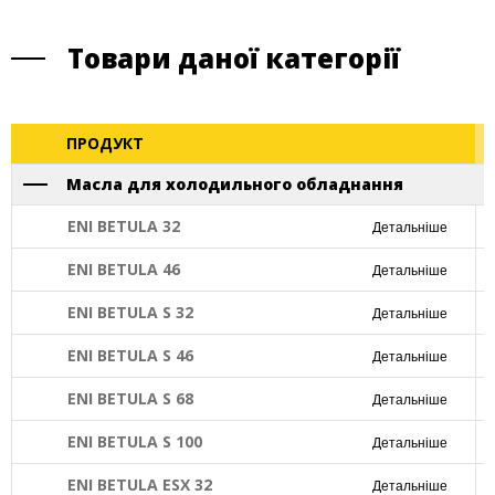
Товари даної категорії
ПРОДУКТ
Масла для холодильного обладнання
ENI BETULA 32
Детальніше
ENI BETULA 46
Детальніше
ENI BETULA S 32
Детальніше
ENI BETULA S 46
Детальніше
ENI BETULA S 68
Детальніше
ENI BETULA S 100
Детальніше
ENI BETULA ESX 32
Детальніше