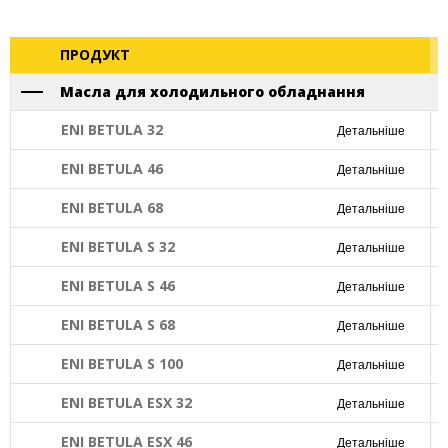
ПРОДУКТ
Масла для холодильного обладнання
ENI BETULA 32
Детальніше
ENI BETULA 46
Детальніше
ENI BETULA 68
Детальніше
ENI BETULA S 32
Детальніше
ENI BETULA S 46
Детальніше
ENI BETULA S 68
Детальніше
ENI BETULA S 100
Детальніше
ENI BETULA ESX 32
Детальніше
ENI BETULA ESX 46
Детальніше