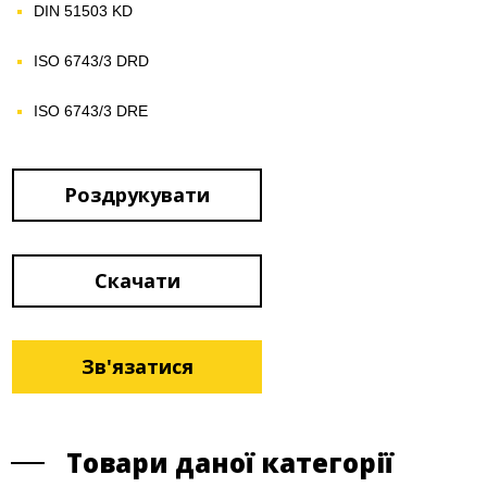
DIN 51503 KD
ISO 6743/3 DRD
ISO 6743/3 DRE
Роздрукувати
Скачати
Зв'язатися
Товари даної категорії