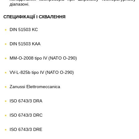
діапазоні.
СПЕЦИФІКАЦІЇ І СХВАЛЕННЯ
DIN 51503 KC
DIN 51503 KAA
MM-O-2008 tipo IV (NATO O-290)
VV-L-825b tipo IV (NATO O-290)
Zanussi Elettromeccanica
ISO 6743/3 DRA
ISO 6743/3 DRC
ISO 6743/3 DRE