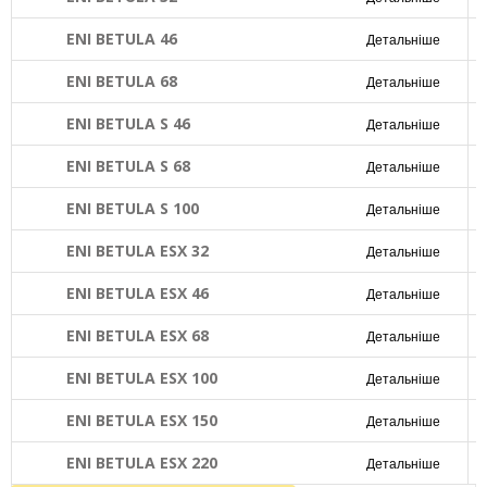
ENI BETULA 46
Детальніше
ENI BETULA 68
Детальніше
ENI BETULA S 46
Детальніше
ENI BETULA S 68
Детальніше
ENI BETULA S 100
Детальніше
ENI BETULA ESX 32
Детальніше
ENI BETULA ESX 46
Детальніше
ENI BETULA ESX 68
Детальніше
ENI BETULA ESX 100
Детальніше
ENI BETULA ESX 150
Детальніше
ENI BETULA ESX 220
Детальніше