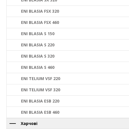
ENI BLASIA FSX 320
ENI BLASIA FSX 460
ENI BLASIA S 150
ENI BLASIA S 220
ENI BLASIA S 320
ENI BLASIA S 460
ENI TELIUM VSF 220
ENI TELIUM VSF 320
ENI BLASIA ESB 220
ENI BLASIA ESB 460
Харчові