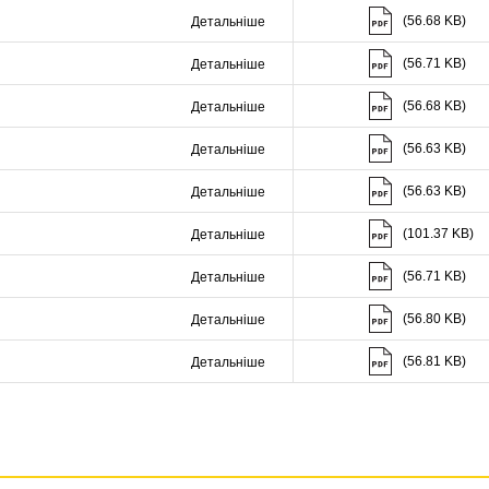
(56.68 KB)
Детальніше
Скачати (56.71 K
(56.71 KB)
Детальніше
Скачати (56.68 K
(56.68 KB)
Детальніше
Скачати (56.63 K
(56.63 KB)
Детальніше
Скачати (56.63 K
(56.63 KB)
Детальніше
Скачати (101.37 K
(101.37 KB)
Детальніше
Скачати (56.71 K
(56.71 KB)
Детальніше
Скачати (56.80 K
(56.80 KB)
Детальніше
Скачати (56.81 K
(56.81 KB)
Детальніше