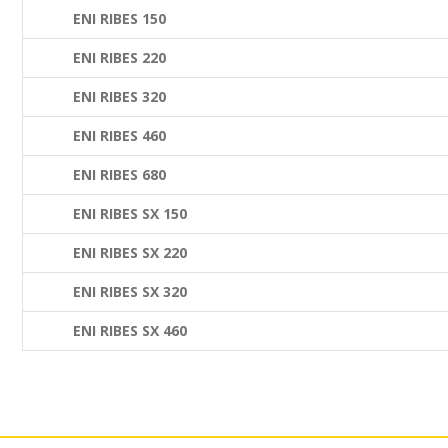
ENI RIBES 150
ENI RIBES 220
ENI RIBES 320
ENI RIBES 460
ENI RIBES 680
ENI RIBES SX 150
ENI RIBES SX 220
ENI RIBES SX 320
ENI RIBES SX 460