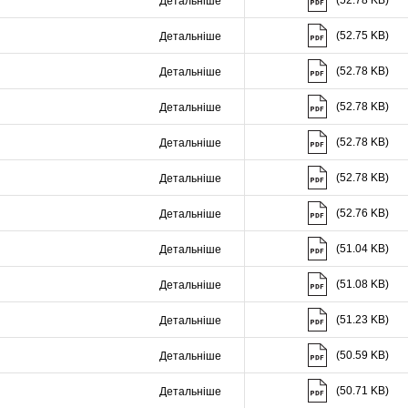
(52.78 KB)
Детальніше
Скачати (52.75 K
(52.75 KB)
Детальніше
Скачати (52.78 K
(52.78 KB)
Детальніше
Скачати (52.78 K
(52.78 KB)
Детальніше
Скачати (52.78 K
(52.78 KB)
Детальніше
Скачати (52.78 K
(52.78 KB)
Детальніше
Скачати (52.76 K
(52.76 KB)
Детальніше
Скачати (51.04 K
(51.04 KB)
Детальніше
Скачати (51.08 K
(51.08 KB)
Детальніше
Скачати (51.23 K
(51.23 KB)
Детальніше
Скачати (50.59 K
(50.59 KB)
Детальніше
Скачати (50.71 K
(50.71 KB)
Детальніше
Скачати (53.07 K