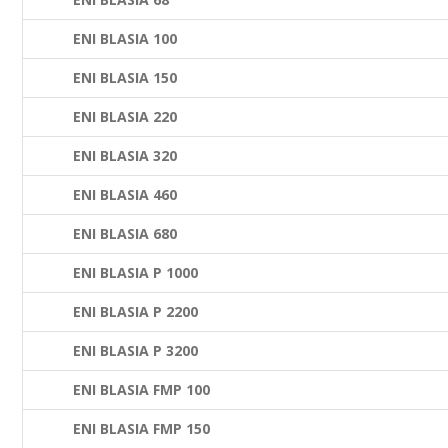
ENI BLASIA 100
ENI BLASIA 150
ENI BLASIA 220
ENI BLASIA 320
ENI BLASIA 460
ENI BLASIA 680
ENI BLASIA P 1000
ENI BLASIA P 2200
ENI BLASIA P 3200
ENI BLASIA FMP 100
ENI BLASIA FMP 150