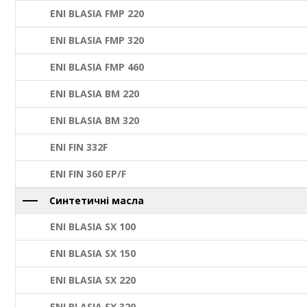
ENI BLASIA FMP 220
ENI BLASIA FMP 320
ENI BLASIA FMP 460
ENI BLASIA BM 220
ENI BLASIA BM 320
ENI FIN 332F
ENI FIN 360 EP/F
Синтетичні масла
ENI BLASIA SX 100
ENI BLASIA SX 150
ENI BLASIA SX 220
ENI BLASIA SX 320