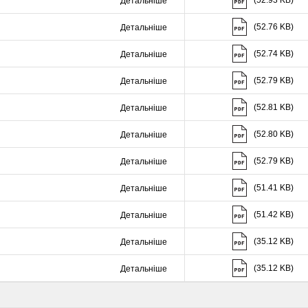
(52.93 KB)
Детальніше
Скачати (52.76 K
(52.76 KB)
Детальніше
Скачати (52.74 K
(52.74 KB)
Детальніше
Скачати (52.79 K
(52.79 KB)
Детальніше
Скачати (52.81 K
(52.81 KB)
Детальніше
Скачати (52.80 K
(52.80 KB)
Детальніше
Скачати (52.79 K
(52.79 KB)
Детальніше
Скачати (51.41 K
(51.41 KB)
Детальніше
Скачати (51.42 K
(51.42 KB)
Детальніше
Скачати (35.12 K
(35.12 KB)
Детальніше
Скачати (35.12 K
(35.12 KB)
Детальніше
Скачати (56.68 K