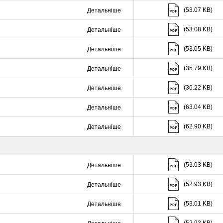
(53.07 KB)
Детальніше
Скачати (53.08 K
(53.08 KB)
Детальніше
Скачати (53.05 K
(53.05 KB)
Детальніше
Скачати (35.79 K
(35.79 KB)
Детальніше
Скачати (36.22 K
(36.22 KB)
Детальніше
Скачати (63.04 K
(63.04 KB)
Детальніше
Скачати (62.90 K
(62.90 KB)
Детальніше
Скачати (53.03 K
(53.03 KB)
Детальніше
Скачати (52.93 K
(52.93 KB)
Детальніше
Скачати (53.01 K
(53.01 KB)
Детальніше
Скачати (52.93 K