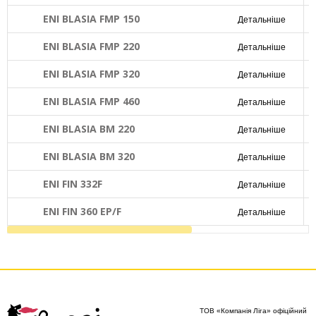
ENI BLASIA FMP 150
Детальніше
ENI BLASIA FMP 220
Детальніше
ENI BLASIA FMP 320
Детальніше
ENI BLASIA FMP 460
Детальніше
ENI BLASIA BM 220
Детальніше
ENI BLASIA BM 320
Детальніше
ENI FIN 332F
Детальніше
ENI FIN 360 EP/F
Детальніше
ТОВ «Компанія Ліга» офіційний