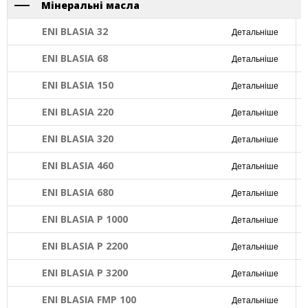
Мінеральні масла
ENI BLASIA 32
Детальніше
ENI BLASIA 68
Детальніше
ENI BLASIA 150
Детальніше
ENI BLASIA 220
Детальніше
ENI BLASIA 320
Детальніше
ENI BLASIA 460
Детальніше
ENI BLASIA 680
Детальніше
ENI BLASIA P 1000
Детальніше
ENI BLASIA P 2200
Детальніше
ENI BLASIA P 3200
Детальніше
ENI BLASIA FMP 100
Детальніше