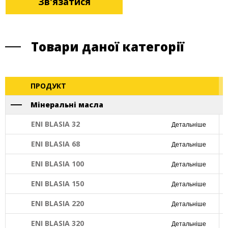
Зв'язатися
Товари даної категорії
ПРОДУКТ
Мінеральні масла
ENI BLASIA 32
Детальніше
ENI BLASIA 68
Детальніше
ENI BLASIA 100
Детальніше
ENI BLASIA 150
Детальніше
ENI BLASIA 220
Детальніше
ENI BLASIA 320
Детальніше