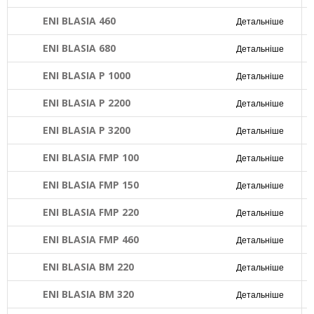
ENI BLASIA 460
Детальніше
ENI BLASIA 680
Детальніше
ENI BLASIA P 1000
Детальніше
ENI BLASIA P 2200
Детальніше
ENI BLASIA P 3200
Детальніше
ENI BLASIA FMP 100
Детальніше
ENI BLASIA FMP 150
Детальніше
ENI BLASIA FMP 220
Детальніше
ENI BLASIA FMP 460
Детальніше
ENI BLASIA BM 220
Детальніше
ENI BLASIA BM 320
Детальніше