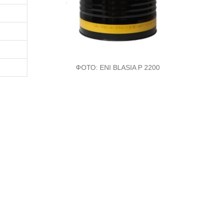
ФОТО:
ENI BLASIA P 2200