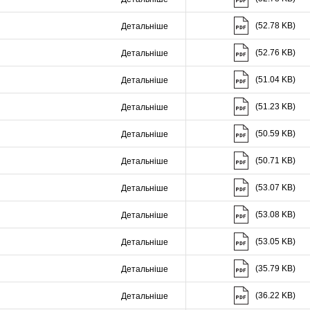
(52.78 KB)
Детальніше
Скачати (52.76 K
(52.76 KB)
Детальніше
Скачати (51.04 K
(51.04 KB)
Детальніше
Скачати (51.23 K
(51.23 KB)
Детальніше
Скачати (50.59 K
(50.59 KB)
Детальніше
Скачати (50.71 K
(50.71 KB)
Детальніше
Скачати (53.07 K
(53.07 KB)
Детальніше
Скачати (53.08 K
(53.08 KB)
Детальніше
Скачати (53.05 K
(53.05 KB)
Детальніше
Скачати (35.79 K
(35.79 KB)
Детальніше
Скачати (36.22 K
(36.22 KB)
Детальніше
Скачати (63.04 K