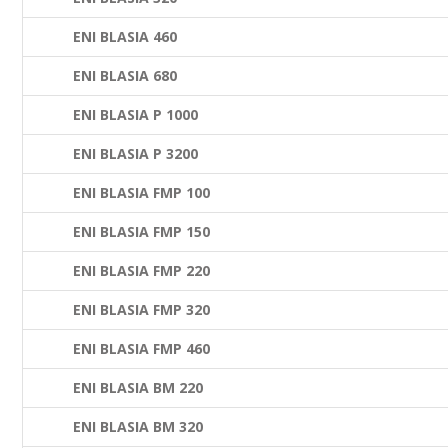
ENI BLASIA 460
ENI BLASIA 680
ENI BLASIA P 1000
ENI BLASIA P 3200
ENI BLASIA FMP 100
ENI BLASIA FMP 150
ENI BLASIA FMP 220
ENI BLASIA FMP 320
ENI BLASIA FMP 460
ENI BLASIA BM 220
ENI BLASIA BM 320