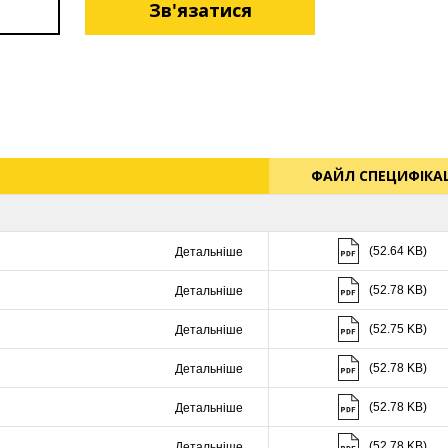
Зв'язатися
ФАЙЛ СПЕЦИФІКАЦ
Скачати (52.64 K
(52.64 KB)
Детальніше
Скачати (52.78 K
(52.78 KB)
Детальніше
Скачати (52.75 K
(52.75 KB)
Детальніше
Скачати (52.78 K
(52.78 KB)
Детальніше
Скачати (52.78 K
(52.78 KB)
Детальніше
Скачати (52.78 K
(52.78 KB)
Детальніше
Скачати (52.78 K