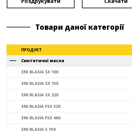
Роздрукувати
Скачати
Товари даної категорії
ПРОДУКТ
Синтетичні масла
ENI BLASIA SX 100
ENI BLASIA SX 150
ENI BLASIA SX 220
ENI BLASIA FSX 320
ENI BLASIA FSX 460
ENI BLASIA S 150