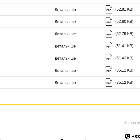
(52.81 KB)
Детальніше
Скачати (52.80 K
(52.80 KB)
Детальніше
Скачати (52.79 K
(52.79 KB)
Детальніше
Скачати (51.41 K
(51.41 KB)
Детальніше
Скачати (51.42 K
(51.42 KB)
Детальніше
Скачати (35.12 K
(35.12 KB)
Детальніше
Скачати (35.12 K
(35.12 KB)
Детальніше
Зв'язати
+38