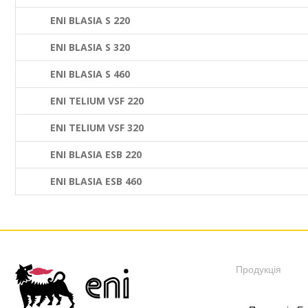
ENI BLASIA S 220
ENI BLASIA S 320
ENI BLASIA S 460
ENI TELIUM VSF 220
ENI TELIUM VSF 320
ENI BLASIA ESB 220
ENI BLASIA ESB 460
Продукція