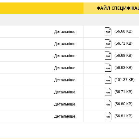
ФАЙЛ СПЕЦИФІКАЦ
Скачати (56.68 K
(56.68 KB)
Детальніше
Скачати (56.71 K
(56.71 KB)
Детальніше
Скачати (56.68 K
(56.68 KB)
Детальніше
Скачати (56.63 K
(56.63 KB)
Детальніше
Скачати (101.37 K
(101.37 KB)
Детальніше
Скачати (56.71 K
(56.71 KB)
Детальніше
Скачати (56.80 K
(56.80 KB)
Детальніше
Скачати (56.81 K
(56.81 KB)
Детальніше