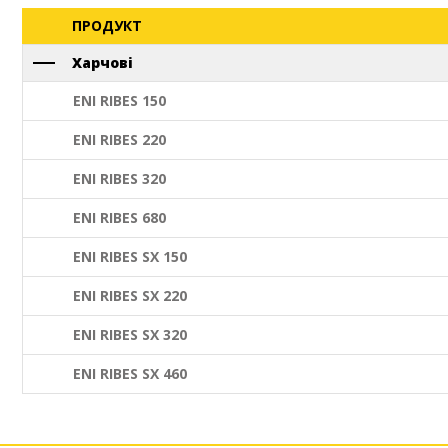
ПРОДУКТ
Харчові
ENI RIBES 150
ENI RIBES 220
ENI RIBES 320
ENI RIBES 680
ENI RIBES SX 150
ENI RIBES SX 220
ENI RIBES SX 320
ENI RIBES SX 460