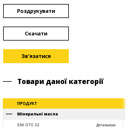
Роздрукувати
Скачати
Зв'язатися
Товари даної категорії
ПРОДУКТ
Мінеральні масла
ENI OTE 32
Детальніше