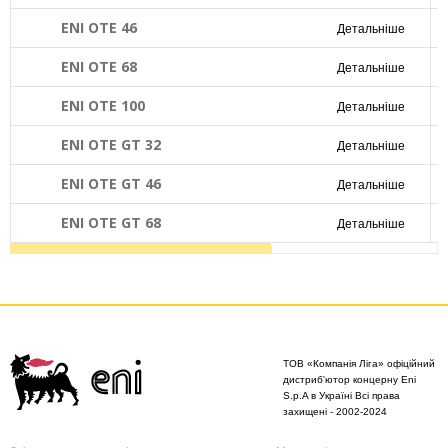
ENI OTE 46
Детальніше
ENI OTE 68
Детальніше
ENI OTE 100
Детальніше
ENI OTE GT 32
Детальніше
ENI OTE GT 46
Детальніше
ENI OTE GT 68
Детальніше
ТОВ «Компанія Ліга» офіційний
дистриб'ютор концерну Eni
S.p.A в Україні Всі права
захищені - 2002-2024