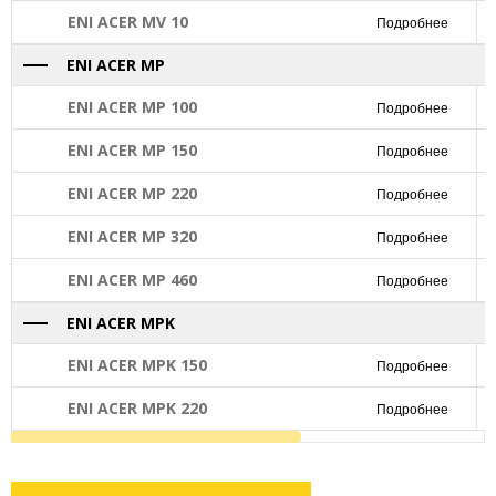
ENI ACER MV 10
Подробнее
ENI ACER MP
ENI ACER MP 100
Подробнее
ENI ACER MP 150
Подробнее
ENI ACER MP 220
Подробнее
ENI ACER MP 320
Подробнее
ENI ACER MP 460
Подробнее
ENI ACER MPK
ENI ACER MPK 150
Подробнее
ENI ACER MPK 220
Подробнее