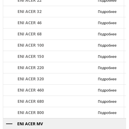
ENI ACER 22
Подробнее
ENI ACER 32
Подробнее
ENI ACER 46
Подробнее
ENI ACER 68
Подробнее
ENI ACER 100
Подробнее
ENI ACER 150
Подробнее
ENI ACER 220
Подробнее
ENI ACER 320
Подробнее
ENI ACER 460
Подробнее
ENI ACER 680
Подробнее
ENI ACER 800
Подробнее
ENI ACER MV