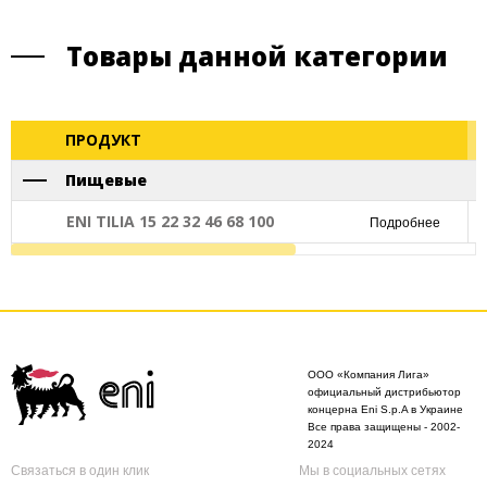
Товары данной категории
ПРОДУКТ
Пищевые
ENI TILIA 15 22 32 46 68 100
Подробнее
ООО «Компания Лига»
официальный дистрибьютор
концерна Eni S.p.A в Украине
Все права защищены - 2002-
2024
Связаться в один клик
Мы в социальных сетях