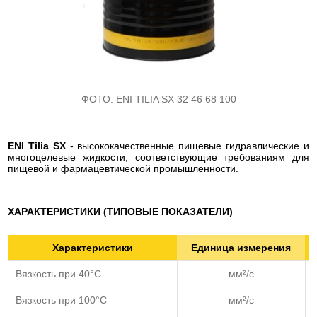
ФОТО:
ENI TILIA SX 32 46 68 100
ENI Tilia SX
- высококачественные пищевые гидравлические и
многоцелевые жидкости, соответствующие требованиям для
пищевой и фармацевтической промышленности.
ХАРАКТЕРИСТИКИ (ТИПОВЫЕ ПОКАЗАТЕЛИ)
Характеристики
Единица измерения
Вязкость при 40°C
мм²/с
Вязкость при 100°C
мм²/с