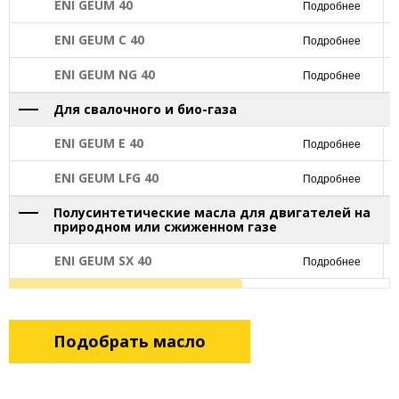
ENI GEUM 40
Подробнее
ENI GEUM C 40
Подробнее
ENI GEUM NG 40
Подробнее
Для свалочного и био-газа
ENI GEUM E 40
Подробнее
ENI GEUM LFG 40
Подробнее
Полусинтетические масла для двигателей на
природном или сжиженном газе
ENI GEUM SX 40
Подробнее
Подобрать масло