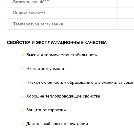
Вязкость при 40°C
Индекс вязкости
Температура застывания
СВОЙСТВА И ЭКСПЛУАТАЦИОННЫЕ КАЧЕСТВА
Высокая термическая стабильность
Низкая коксуемость
Низкая склонность к образованию отложений, высока
Хорошие теплопроводящие свойства
Защита от коррозии
Длительный срок эксплуатации