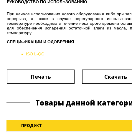
РУКОВОДСТВО ПО ИСПОЛЬЗОВАНИЮ
При начале использования нового оборудования либо при зап
перерыва, а также в случае нерегулярного использова
температуре необходимо в течение некоторого времени остави
для обеспечения испарения остаточной влаги из масла, 
температуру.
СПЕЦИФИКАЦИИ И ОДОБРЕНИЯ
ISO L-QC
Печать
Скачать
Товары данной категор
ПРОДУКТ