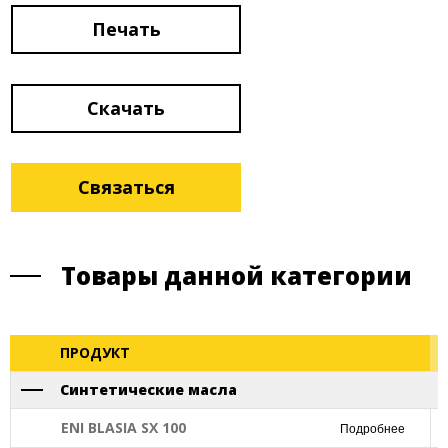
Печать
Скачать
Связаться
Товары данной категории
ПРОДУКТ
Синтетические масла
ENI BLASIA SX 100
Подробнее