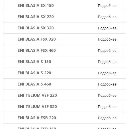
ENI BLASIA SX 150
Подробнее
ENI BLASIA SX 220
Подробнее
ENI BLASIA SX 320
Подробнее
ENI BLASIA FSX 320
Подробнее
ENI BLASIA FSX 460
Подробнее
ENI BLASIA S 150
Подробнее
ENI BLASIA S 220
Подробнее
ENI BLASIA S 460
Подробнее
ENI TELIUM VSF 220
Подробнее
ENI TELIUM VSF 320
Подробнее
ENI BLASIA ESB 220
Подробнее
ENI BLASIA ESB 460