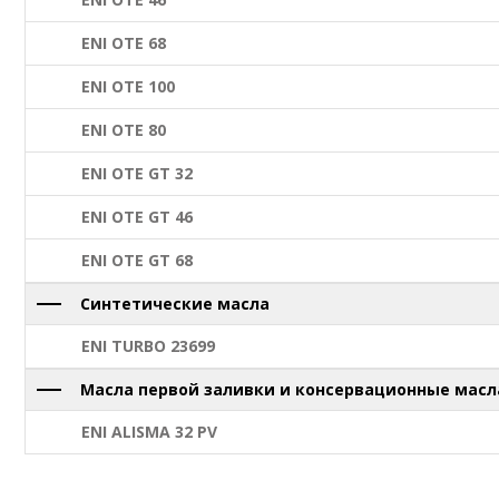
ENI OTE 68
ENI OTE 100
ENI OTE 80
ENI OTE GT 32
ENI OTE GT 46
ENI OTE GT 68
Синтетические масла
ENI TURBO 23699
Масла первой заливки и консервационные масл
ENI ALISMA 32 PV