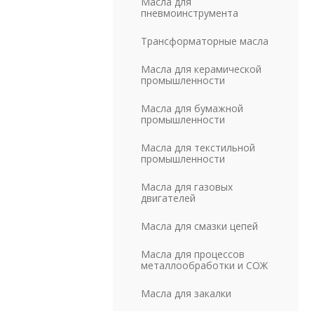
Масла для
пневмоинструмента
Трансформаторные масла
Масла для керамической
промышленности
Масла для бумажной
промышленности
Масла для текстильной
промышленности
Масла для газовых
двигателей
Масла для смазки цепей
Масла для процессов
металлообработки и СОЖ
Масла для закалки