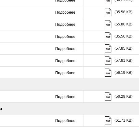
(56.29 KB)
Подробнее
Скачать (35.58 K
(35.58 KB)
Подробнее
Скачать (55.80 K
(55.80 KB)
Подробнее
Скачать (35.56 K
(35.56 KB)
Подробнее
Скачать (57.85 K
(57.85 KB)
Подробнее
Скачать (57.81 K
(57.81 KB)
Подробнее
Скачать (56.19 K
(56.19 KB)
Подробнее
Скачать (50.29 K
(50.29 KB)
Подробнее
а
Скачать (61.71 K
(61.71 KB)
Подробнее