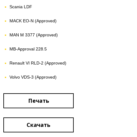
Scania LDF
MACK EO-N (Approved)
MAN M 3377 (Approved)
MB-Approval 228.5
Renault VI RLD-2 (Approved)
Volvo VDS-3 (Approved)
Печать
Скачать