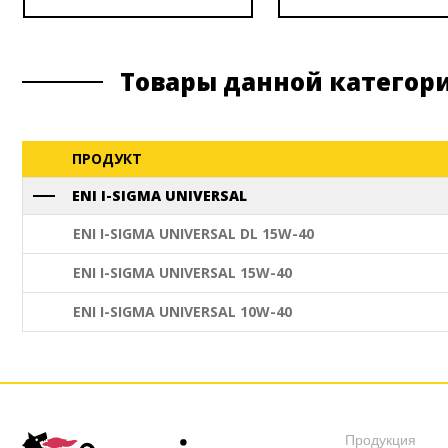
Товары данной категор
ПРОДУКТ
ENI I-SIGMA UNIVERSAL
ENI I-SIGMA UNIVERSAL DL 15W-40
ENI I-SIGMA UNIVERSAL 15W-40
ENI I-SIGMA UNIVERSAL 10W-40
Продукция