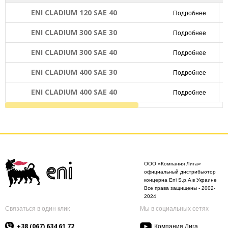
ENI CLADIUM 120 SAE 40
Подробнее
ENI CLADIUM 300 SAE 30
Подробнее
ENI CLADIUM 300 SAE 40
Подробнее
ENI CLADIUM 400 SAE 30
Подробнее
ENI CLADIUM 400 SAE 40
Подробнее
ООО «Компания Лига»
официальный дистрибьютор
концерна Eni S.p.A в Украине
Все права защищены - 2002-
2024
Связаться в один клик
Мы в социальных сетях
+38 (067) 634 61 72
Компания Лига