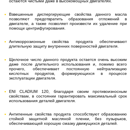
остаются чистыми даже в высокомощных двигателях.
Взвешенные диспергирующие свойства данного масла
позволяют предотвратить образования отложений в
двигателе, а также позволяет произвести их удаление при
помощи центрифугирования.
Антикоррозионные свойства продукта обеспечивают
длительную защиту внутренних поверхностей двигателя.
Щелочное число данного продукта остается очень высоким
даже после длительного использования и, помимо всего
прочего, обеспечивает постоянную нейтрализацию
кислотных продуктов, формирующихся в процессе
эксплуатации двигателя.
ENI CLADIUM 120, благодаря своим противоизносным
свойствам, в состоянии гарантировать максимальный срок
использования деталей двигателя.
Антипенные свойства продукта способствуют образованию
стойкой защитной масляной пленки, без пузырьков,
обеспечивающей хорошую смазку движущихся деталей.