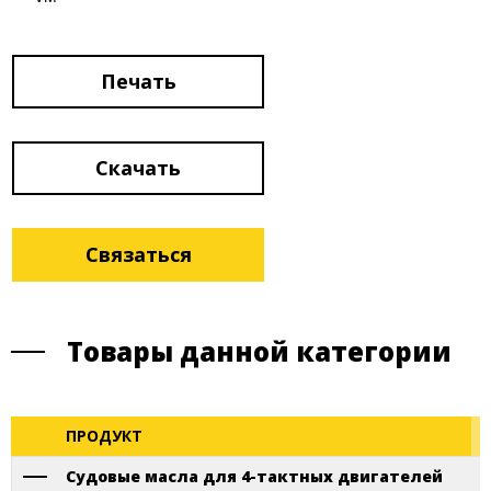
Печать
Скачать
Связаться
Товары данной категории
ПРОДУКТ
Судовые масла для 4-тактных двигателей