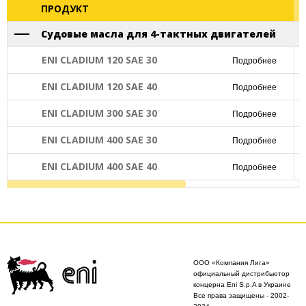
ПРОДУКТ
Судовые масла для 4-тактных двигателей
ENI CLADIUM 120 SAE 30
Подробнее
ENI CLADIUM 120 SAE 40
Подробнее
ENI CLADIUM 300 SAE 30
Подробнее
ENI CLADIUM 400 SAE 30
Подробнее
ENI CLADIUM 400 SAE 40
Подробнее
ООО «Компания Лига»
официальный дистрибьютор
концерна Eni S.p.A в Украине
Все права защищены - 2002-