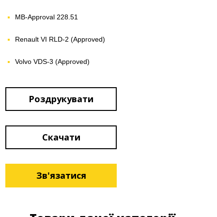
MB-Approval 228.51
Renault VI RLD-2 (Approved)
Volvo VDS-3 (Approved)
Роздрукувати
Скачати
Зв'язатися