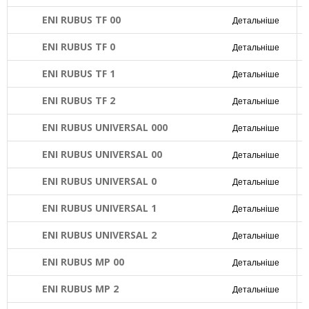
ENI RUBUS TF 00
Детальніше
ENI RUBUS TF 0
Детальніше
ENI RUBUS TF 1
Детальніше
ENI RUBUS TF 2
Детальніше
ENI RUBUS UNIVERSAL 000
Детальніше
ENI RUBUS UNIVERSAL 00
Детальніше
ENI RUBUS UNIVERSAL 0
Детальніше
ENI RUBUS UNIVERSAL 1
Детальніше
ENI RUBUS UNIVERSAL 2
Детальніше
ENI RUBUS MP 00
Детальніше
ENI RUBUS MP 2
Детальніше