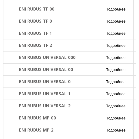
ENI RUBUS TF 00
Подробнее
ENI RUBUS TF 0
Подробнее
ENI RUBUS TF 1
Подробнее
ENI RUBUS TF 2
Подробнее
ENI RUBUS UNIVERSAL 000
Подробнее
ENI RUBUS UNIVERSAL 00
Подробнее
ENI RUBUS UNIVERSAL 0
Подробнее
ENI RUBUS UNIVERSAL 1
Подробнее
ENI RUBUS UNIVERSAL 2
Подробнее
ENI RUBUS MP 00
Подробнее
ENI RUBUS MP 2
Подробнее