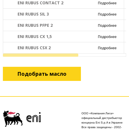
ENI RUBUS CONTACT 2
Подробнее
ENI RUBUS SIL 3
Подробнее
ENI RUBUS PFPE 2
Подробнее
ENI RUBUS CX 1,5
Подробнее
ENI RUBUS CSX 2
Подробнее
Подобрать масло
ООО «Компания Лига»
официальный дистрибьютор
концерна Eni S.p.A в Украине
Все права защищены - 2002-