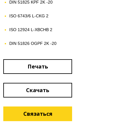
DIN 51825
KPF 2K -20
ISO 6743/6 L-CKG 2
ISO 12924 L-XBCHB 2
DIN 51826 OGPF 2K -20
Печать
Скачать
Связаться