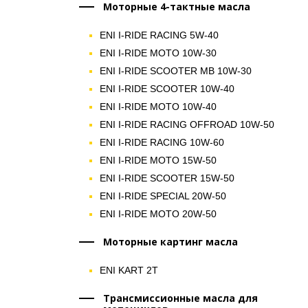
Моторные 4-тактные масла
ENI I-RIDE RACING 5W-40
ENI I-RIDE MOTO 10W-30
ENI I-RIDE SCOOTER MB 10W-30
ENI I-RIDE SCOOTER 10W-40
ENI I-RIDE MOTO 10W-40
ENI I-RIDE RACING OFFROAD 10W-50
ENI I-RIDE RACING 10W-60
ENI I-RIDE MOTO 15W-50
ENI I-RIDE SCOOTER 15W-50
ENI I-RIDE SPECIAL 20W-50
ENI I-RIDE MOTO 20W-50
Моторные картинг масла
ENI KART 2T
Трансмиссионные масла для