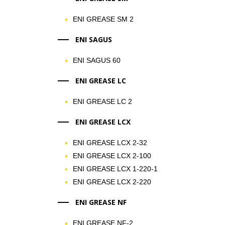
ENI GREASE SM 2
ENI SAGUS
ENI SAGUS 60
ENI GREASE LC
ENI GREASE LC 2
ENI GREASE LCX
ENI GREASE LCX 2-32
ENI GREASE LCX 2-100
ENI GREASE LCX 1-220-1
ENI GREASE LCX 2-220
ENI GREASE NF
ENI GREASE NF-2