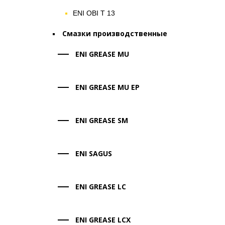
ENI OBI T 13
Смазки производственные
ENI GREASE MU
ENI GREASE MU EP
ENI GREASE SM
ENI SAGUS
ENI GREASE LC
ENI GREASE LCX