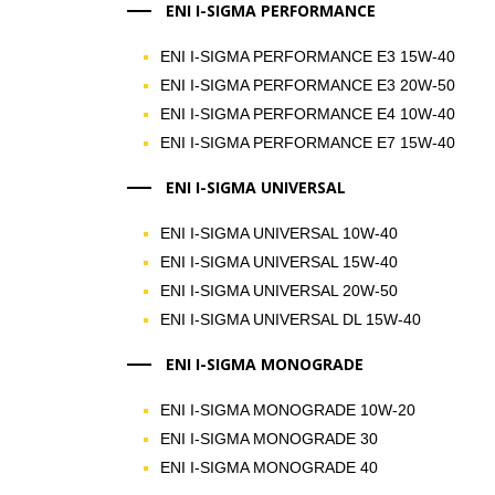
ENI I-SIGMA PERFORMANCE
ENI I-SIGMA PERFORMANCE E3 15W-40
ENI I-SIGMA PERFORMANCE E3 20W-50
ENI I-SIGMA PERFORMANCE E4 10W-40
ENI I-SIGMA PERFORMANCE E7 15W-40
ENI I-SIGMA UNIVERSAL
ENI I-SIGMA UNIVERSAL 10W-40
ENI I-SIGMA UNIVERSAL 15W-40
ENI I-SIGMA UNIVERSAL 20W-50
ENI I-SIGMA UNIVERSAL DL 15W-40
ENI I-SIGMA MONOGRADE
ENI I-SIGMA MONOGRADE 10W-20
ENI I-SIGMA MONOGRADE 30
ENI I-SIGMA MONOGRADE 40