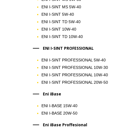
ENI I-SINT MS 5W-40
ENI I-SINT 5W-40
ENI I-SINT TD 5W-40
ENI I-SINT 10W-40
ENI I-SINT TD 10W-40
ENI I-SINT PROFESSIONAL
ENI I-SINT PROFESSIONAL 5W-40
ENI I-SINT PROFESSIONAL 10W-30
ENI I-SINT PROFESSIONAL 10W-40
ENI I-SINT PROFESSIONAL 20W-50
Eni iBase
ENI I-BASE 15W-40
ENI I-BASE 20W-50
Eni iBase Proffesional