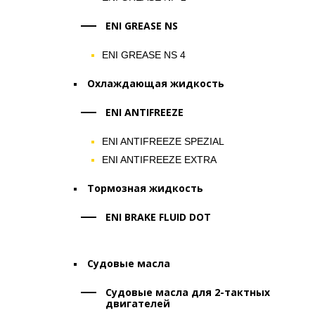
ENI GREASE NS
ENI GREASE NS 4
Охлаждающая жидкость
ENI ANTIFREEZE
ENI ANTIFREEZE SPEZIAL
ENI ANTIFREEZE EXTRA
Тормозная жидкость
ENI BRAKE FLUID DOT
Судовые масла
Судовые масла для 2-тактных
двигателей