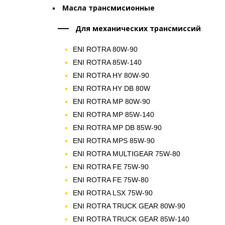
Масла трансмисионные
Для механических трансмиссий
ENI ROTRA 80W-90
ENI ROTRA 85W-140
ENI ROTRA HY 80W-90
ENI ROTRA HY DB 80W
ENI ROTRA MP 80W-90
ENI ROTRA MP 85W-140
ENI ROTRA MP DB 85W-90
ENI ROTRA MPS 85W-90
ENI ROTRA MULTIGEAR 75W-80
ENI ROTRA FE 75W-90
ENI ROTRA FE 75W-80
ENI ROTRA LSX 75W-90
ENI ROTRA TRUCK GEAR 80W-90
ENI ROTRA TRUCK GEAR 85W-140