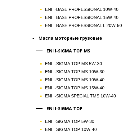
ENI I-BASE PROFESSIONAL 10W-40
ENI I-BASE PROFESSIONAL 15W-40
ENI I-BASE PROFESSIONAL L 20W-50
Масла моторные грузовые
ENI I-SIGMA TOP MS
ENI I-SIGMA TOP MS 5W-30
ENI I-SIGMA TOP MS 10W-30
ENI I-SIGMA TOP MS 10W-40
ENI I-SIGMA TOP MS 15W-40
ENI I-SIGMA SPECIAL TMS 10W-40
ENI I-SIGMA TOP
ENI I-SIGMA TOP 5W-30
ENI I-SIGMA TOP 10W-40