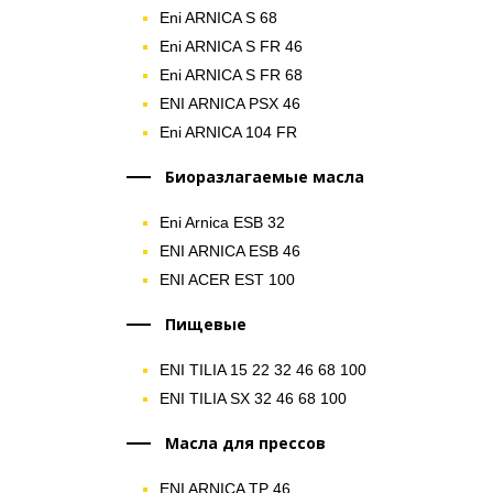
Eni ARNICA S 68
Eni ARNICA S FR 46
Eni ARNICA S FR 68
ENI ARNICA PSX 46
Eni ARNICA 104 FR
Биоразлагаемые масла
Eni Arnica ESB 32
ENI ARNICA ESB 46
ENI ACER EST 100
Пищевые
ENI TILIA 15 22 32 46 68 100
ENI TILIA SX 32 46 68 100
Масла для прессов
ENI ARNICA TP 46