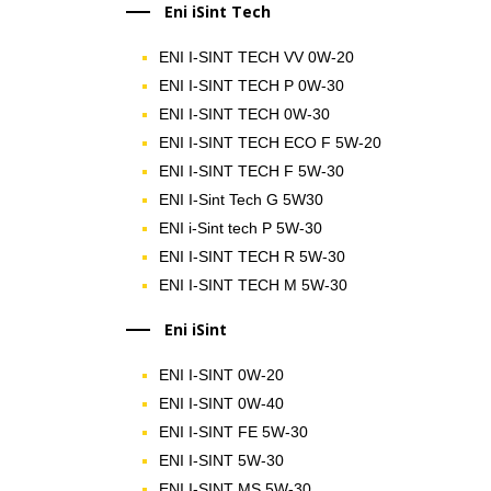
Eni iSint Tech
ENI I-SINT TECH VV 0W-20
ENI I-SINT TECH P 0W-30
ENI I-SINT TECH 0W-30
ENI I-SINT TECH ECO F 5W-20
ENI I-SINT TECH F 5W-30
ENI I-Sint Tech G 5W30
ENI i-Sint tech P 5W-30
ENI I-SINT TECH R 5W-30
ENI I-SINT TECH M 5W-30
Eni iSint
ENI I-SINT 0W-20
ENI I-SINT 0W-40
ENI I-SINT FE 5W-30
ENI I-SINT 5W-30
ENI I-SINT MS 5W-30