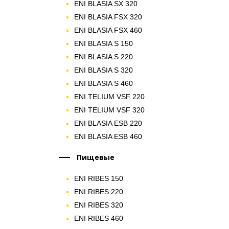
ENI BLASIA SX 320
ENI BLASIA FSX 320
ENI BLASIA FSX 460
ENI BLASIA S 150
ENI BLASIA S 220
ENI BLASIA S 320
ENI BLASIA S 460
ENI TELIUM VSF 220
ENI TELIUM VSF 320
ENI BLASIA ESB 220
ENI BLASIA ESB 460
Пищевые
ENI RIBES 150
ENI RIBES 220
ENI RIBES 320
ENI RIBES 460