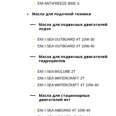
ENI ANTIFREEZE BIKE S
Масла для лодочной техники
Масла для подвесных двигателей
лодок
ENI I-SEA OUTBOARD 4T 10W-30
ENI I-SEA OUTBOARD 4T 10W-40
Масла для подвесных двигателей
гидроциклов
ENI I-SEA BIOLUBE 2T
ENI I-SEA WATERCRAFT 2T
ENI I-SEA WATERCRAFT 4T 10W-40
Масла для стационарных
двигателей яхт
ENI I-SEA INBOARD 4T 10W-40