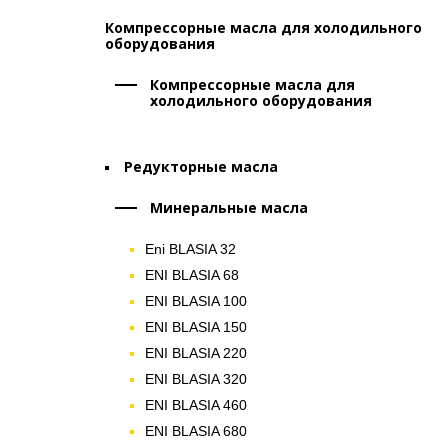
Компрессорные масла для холодильного
оборудования
Компрессорные масла для
холодильного оборудования
Редукторные масла
Минеральные масла
Eni BLASIA 32
ENI BLASIA 68
ENI BLASIA 100
ENI BLASIA 150
ENI BLASIA 220
ENI BLASIA 320
ENI BLASIA 460
ENI BLASIA 680