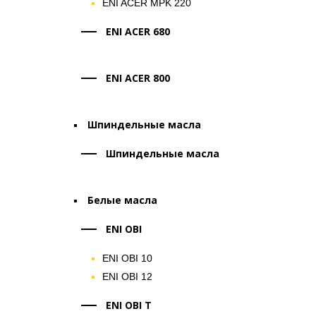
ENI ACER MPK 220
ENI ACER 680
ENI ACER 800
Шпиндельные масла
Шпиндельные масла
Белые масла
ENI OBI
ENI OBI 10
ENI OBI 12
ENI OBI T