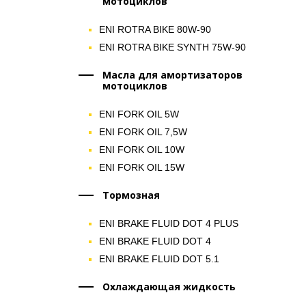
мотоциклов
ENI ROTRA BIKE 80W-90
ENI ROTRA BIKE SYNTH 75W-90
Масла для амортизаторов
мотоциклов
ENI FORK OIL 5W
ENI FORK OIL 7,5W
ENI FORK OIL 10W
ENI FORK OIL 15W
Тормозная
ENI BRAKE FLUID DOT 4 PLUS
ENI BRAKE FLUID DOT 4
ENI BRAKE FLUID DOT 5.1
Охлаждающая жидкость