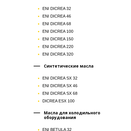
ENI DICREA 32
ENI DICREA 46
ENI DICREA 68
ENI DICREA 100
ENI DICREA 150
ENI DICREA 220
ENI DICREA 320
Синтетические масла
ENI DICREA SX 32
ENI DICREA SX 46
ENI DICREA SX 68
DICREA ESX 100
Масла для холодильного
оборудования
ENI BETULA 32