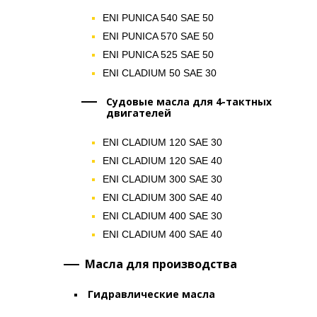
ENI PUNICA 540 SAE 50
ENI PUNICA 570 SAE 50
ENI PUNICA 525 SAE 50
ENI CLADIUM 50 SAE 30
Судовые масла для 4-тактных
двигателей
ENI CLADIUM 120 SAE 30
ENI CLADIUM 120 SAE 40
ENI CLADIUM 300 SAE 30
ENI CLADIUM 300 SAE 40
ENI CLADIUM 400 SAE 30
ENI CLADIUM 400 SAE 40
Масла для производства
Гидравлические масла