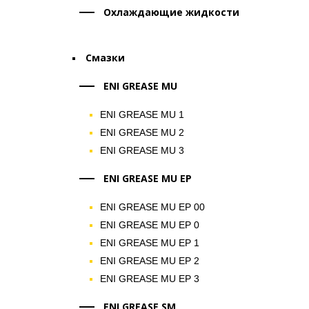
Охлаждающие жидкости
Смазки
ENI GREASE MU
ENI GREASE MU 1
ENI GREASE MU 2
ENI GREASE MU 3
ENI GREASE MU EP
ENI GREASE MU EP 00
ENI GREASE MU EP 0
ENI GREASE MU EP 1
ENI GREASE MU EP 2
ENI GREASE MU EP 3
ENI GREASE SM