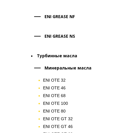
ENI GREASE NF
ENI GREASE NS
Турбинные масла
Минеральные масла
ENI OTE 32
ENI OTE 46
ENI OTE 68
ENI OTE 100
ENI OTE 80
ENI OTE GT 32
ENI OTE GT 46