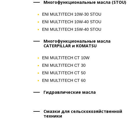
Многофункциональные масла (STOU)
ENI MULTITECH 10W-30 STOU
ENI MULTITECH 10W-40 STOU
ENI MULTITECH 15W-40 STOU
Многофункциональные масла
CATERPILLAR и KOMATSU
ENI MULTITECH CT 10W
ENI MULTITECH CT 30
ENI MULTITECH CT 50
ENI MULTITECH CT 60
Гидравлические масла
Смазки для сельскохозяйственной
техники